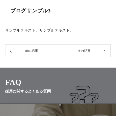
求人応募
ブログサンプル3
サンプルテキスト。サンプルテキスト。
前の記事
次の記事
FAQ
採用に関するよくある質問