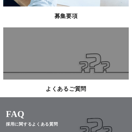
求人応募
募集要項
よくあるご質問
FAQ
採用に関するよくある質問